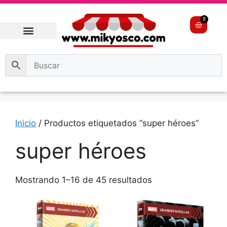
0
Inicio
/ Productos etiquetados “super héroes”
super héroes
Mostrando 1–16 de 45 resultados