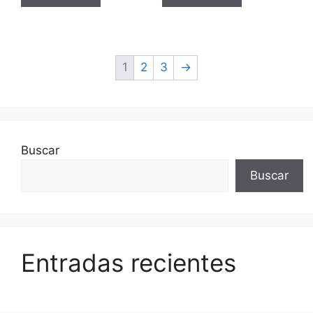
1
2
3
→
Buscar
Buscar
Entradas recientes