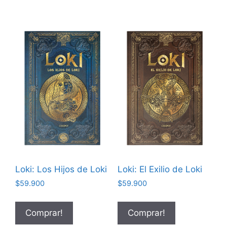
Loki: Los Hijos de Loki
Loki: El Exilio de Loki
$
59.900
$
59.900
Comprar!
Comprar!