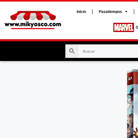
Inicio
Pasatiempos
G