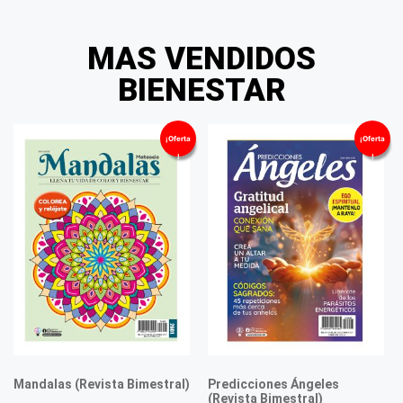
MAS VENDIDOS
BIENESTAR
¡Oferta
¡Oferta
!
!
Mandalas (Revista Bimestral)
Predicciones Ángeles
(Revista Bimestral)