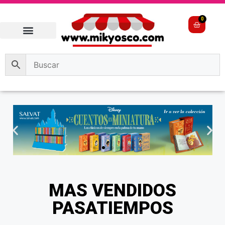
0
MAS VENDIDOS
PASATIEMPOS