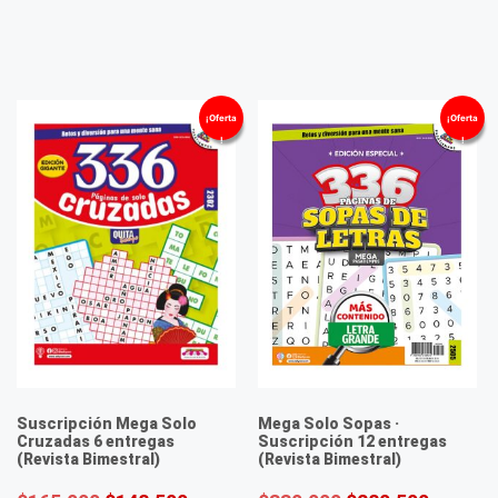
¡Oferta
¡Oferta
!
!
Suscripción Mega Solo
Mega Solo Sopas ·
Cruzadas 6 entregas
Suscripción 12 entregas
(Revista Bimestral)
(Revista Bimestral)