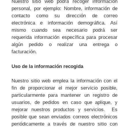
Nuestro sitio web podrá recoger información
personal, por ejemplo: Nombre, información de
contacto como su dirección de correo
electrónica e información demográfica. Así
mismo cuando sea necesario podrá ser
requerida información específica para procesar
algún pedido o realizar una entrega o
facturación.
Uso de la información recogida
Nuestro sitio web emplea la información con el
fin de proporcionar el mejor servicio posible,
particularmente para mantener un registro de
usuarios, de pedidos en caso que aplique, y
mejorar nuestros productos y servicios. Es
posible que sean enviados correos electrónicos
periódicamente a través de nuestro sitio con