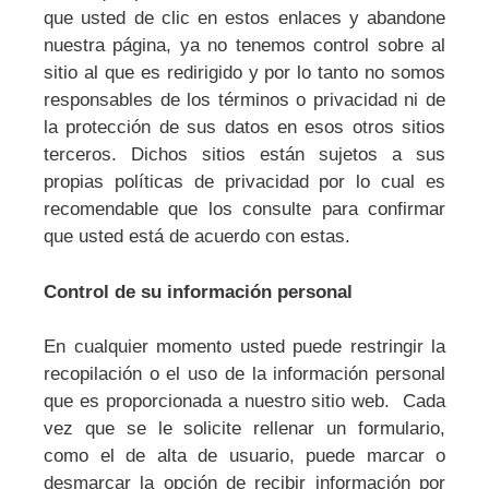
que usted de clic en estos enlaces y abandone
nuestra página, ya no tenemos control sobre al
sitio al que es redirigido y por lo tanto no somos
responsables de los términos o privacidad ni de
la protección de sus datos en esos otros sitios
terceros. Dichos sitios están sujetos a sus
propias políticas de privacidad por lo cual es
recomendable que los consulte para confirmar
que usted está de acuerdo con estas.
Control de su información personal
En cualquier momento usted puede restringir la
recopilación o el uso de la información personal
que es proporcionada a nuestro sitio web. Cada
vez que se le solicite rellenar un formulario,
como el de alta de usuario, puede marcar o
desmarcar la opción de recibir información por