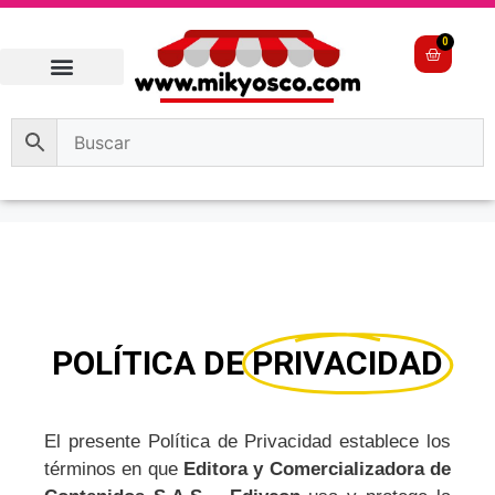
0
POLÍTICA DE
PRIVACIDAD
El presente Política de Privacidad establece los
términos en que
Editora y Comercializadora de