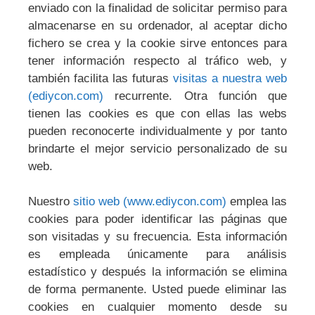
enviado con la finalidad de solicitar permiso para
almacenarse en su ordenador, al aceptar dicho
fichero se crea y la cookie sirve entonces para
tener información respecto al tráfico web, y
también facilita las futuras
visitas a nuestra web
(ediycon.com)
recurrente. Otra función que
tienen las cookies es que con ellas las webs
pueden reconocerte individualmente y por tanto
brindarte el mejor servicio personalizado de su
web.
Nuestro
sitio web (www.ediycon.com)
emplea las
cookies para poder identificar las páginas que
son visitadas y su frecuencia. Esta información
es empleada únicamente para análisis
estadístico y después la información se elimina
de forma permanente. Usted puede eliminar las
cookies en cualquier momento desde su