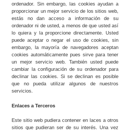
ordenador. Sin embargo, las cookies ayudan a
proporcionar un mejor servicio de los sitios web,
estás no dan acceso a información de su
ordenador ni de usted, a menos de que usted así
lo quiera y la proporcione directamente. Usted
puede aceptar o negar el uso de cookies, sin
embargo, la mayoría de navegadores aceptan
cookies automáticamente pues sirve para tener
un mejor servicio web. También usted puede
cambiar la configuración de su ordenador para
declinar las cookies. Si se declinan es posible
que no pueda utilizar algunos de nuestros
servicios.
Enlaces a Terceros
Este sitio web pudiera contener en laces a otros
sitios que pudieran ser de su interés. Una vez