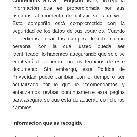
Contenidos S.A.S – Ediycon
usa y protege la
información que es proporcionada por sus
usuarios al momento de utilizar su sitio web.
Esta compañía está comprometida con la
seguridad de los datos de sus usuarios. Cuando
le pedimos llenar los campos de información
personal con la cual usted pueda ser
identificado, lo hacemos asegurando que sólo se
empleará de acuerdo con los términos de este
documento. Sin embargo, esta Política de
Privacidad puede cambiar con el tiempo o ser
actualizada por lo que le recomendamos y
enfatizamos revisar continuamente esta página
para asegurarse que está de acuerdo con dichos
cambios.
Información que es recogida