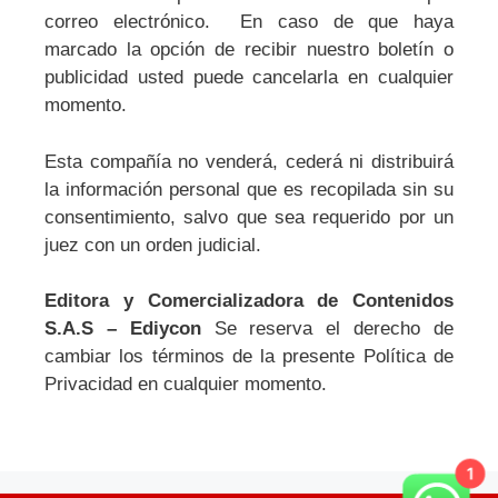
correo electrónico. En caso de que haya
marcado la opción de recibir nuestro boletín o
publicidad usted puede cancelarla en cualquier
momento.
Esta compañía no venderá, cederá ni distribuirá
la información personal que es recopilada sin su
consentimiento, salvo que sea requerido por un
juez con un orden judicial.
Editora y Comercializadora de Contenidos
S.A.S – Ediycon
Se reserva el derecho de
cambiar los términos de la presente Política de
Privacidad en cualquier momento.
1