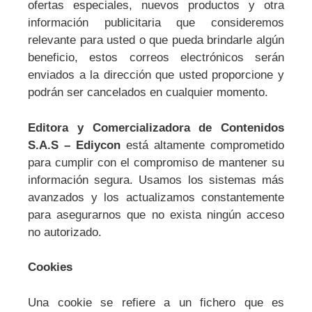
ofertas especiales, nuevos productos y otra
información publicitaria que consideremos
relevante para usted o que pueda brindarle algún
beneficio, estos correos electrónicos serán
enviados a la dirección que usted proporcione y
podrán ser cancelados en cualquier momento.
Editora y Comercializadora de Contenidos
S.A.S – Ediycon
está altamente comprometido
para cumplir con el compromiso de mantener su
información segura. Usamos los sistemas más
avanzados y los actualizamos constantemente
para asegurarnos que no exista ningún acceso
no autorizado.
Cookies
Una cookie se refiere a un fichero que es