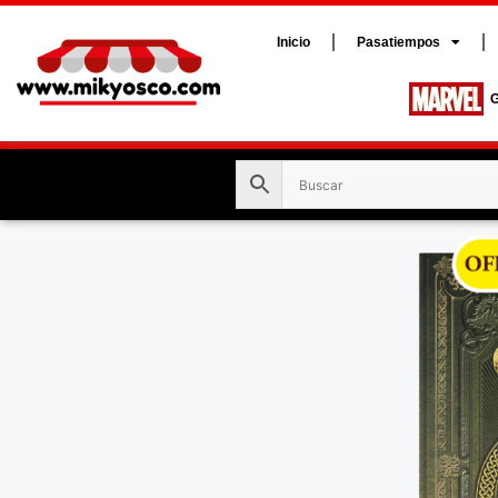
Inicio
Pasatiempos
G