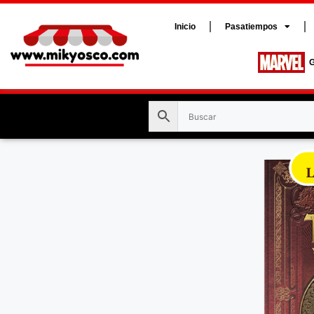
Inicio
Pasatiempos
G