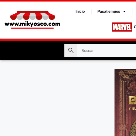
Inicio
Pasatiempos
G