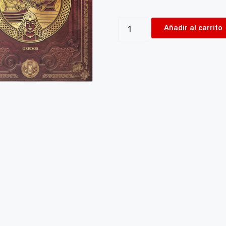
Añadir al carrito