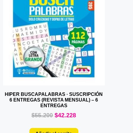
HIPER BUSCAPALABRAS · SUSCRIPCIÓN
6 ENTREGAS (REVISTA MENSUAL) – 6
ENTREGAS
$
55.200
$
42.228