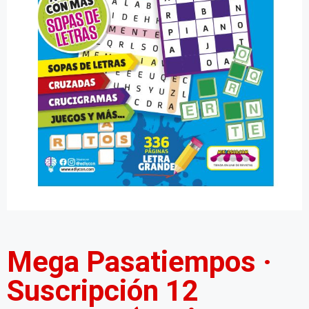
Mega Pasatiempos ·
Suscripción 12