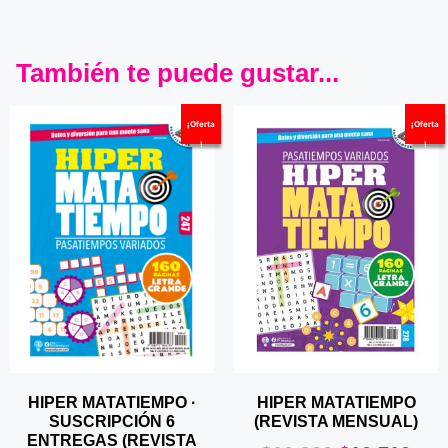
También te puede gustar...
¡Oferta
¡Oferta
!
!
HIPER MATATIEMPO ·
HIPER MATATIEMPO
SUSCRIPCIÓN 6
(REVISTA MENSUAL)
ENTREGAS (REVISTA