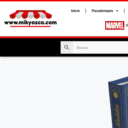
Inicio
Pasatiempos
G