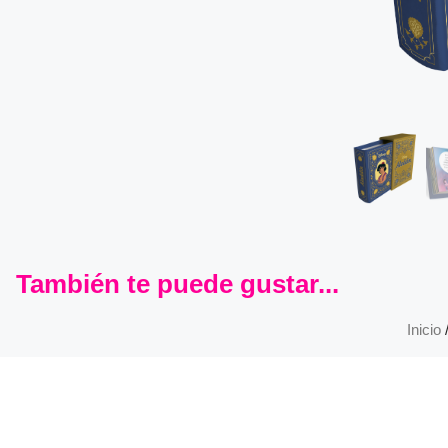
También te puede gustar...
Inicio