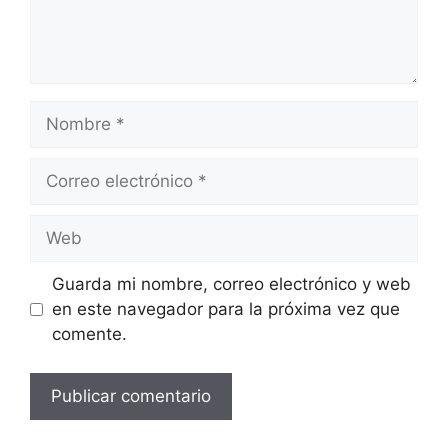
Guarda mi nombre, correo electrónico y web
en este navegador para la próxima vez que
comente.