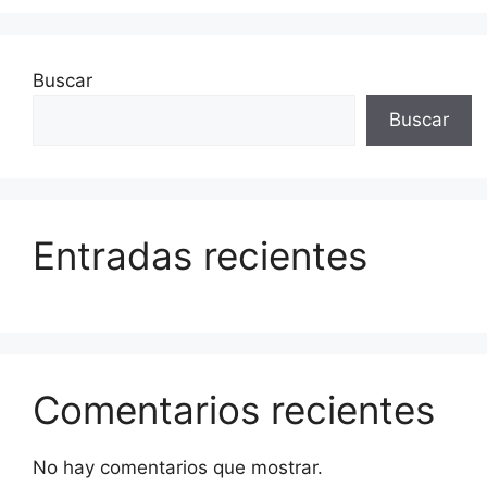
Buscar
Buscar
Entradas recientes
Comentarios recientes
No hay comentarios que mostrar.