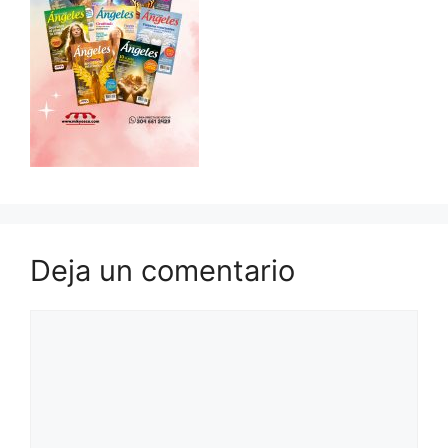
Deja un comentario