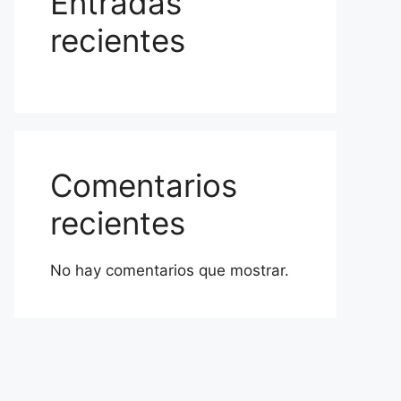
Entradas
recientes
Comentarios
recientes
No hay comentarios que mostrar.