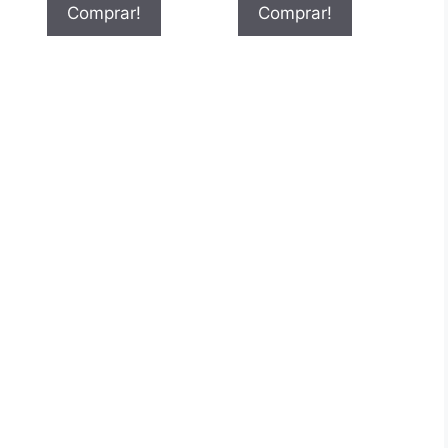
Comprar!
Comprar!