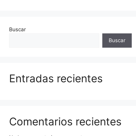
Buscar
Buscar
Entradas recientes
Comentarios recientes