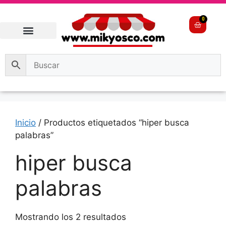
0
Inicio
/ Productos etiquetados “hiper busca
palabras”
hiper busca
palabras
Mostrando los 2 resultados