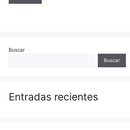
Buscar
Buscar
Entradas recientes