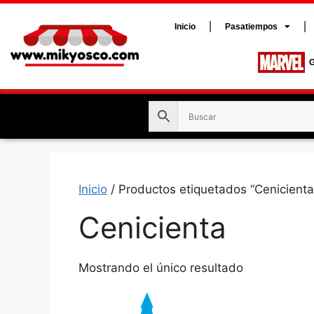
Inicio
Pasatiempos
G
Inicio
/ Productos etiquetados “Cenicienta
Cenicienta
Mostrando el único resultado