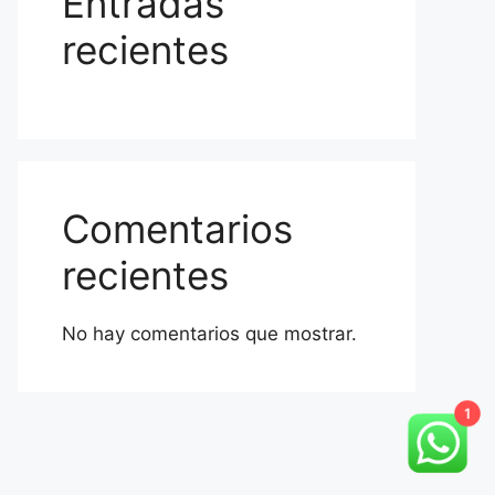
Entradas
recientes
Comentarios
recientes
No hay comentarios que mostrar.
1