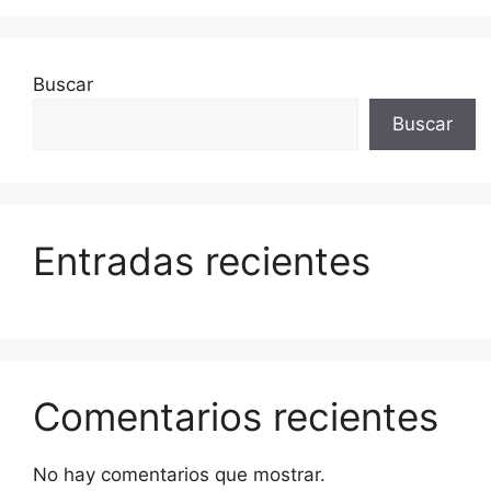
Buscar
Buscar
Entradas recientes
Comentarios recientes
No hay comentarios que mostrar.