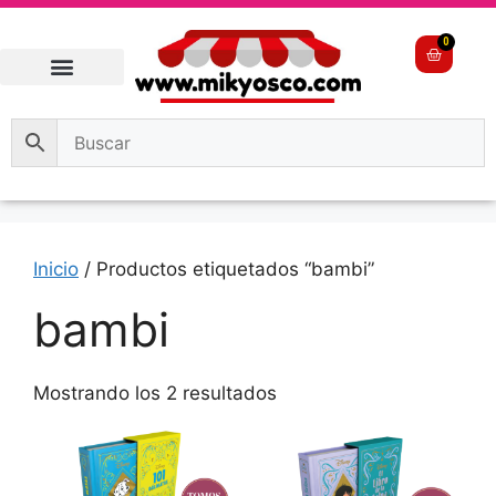
0
Inicio
/ Productos etiquetados “bambi”
bambi
Mostrando los 2 resultados