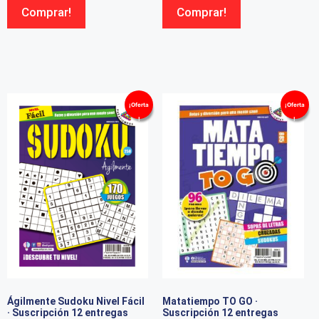
Comprar!
Comprar!
¡Oferta
¡Oferta
!
!
Ágilmente Sudoku Nivel Fácil
Matatiempo TO GO ·
· Suscripción 12 entregas
Suscripción 12 entregas