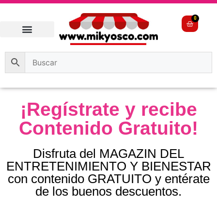
0
¡Regístrate y recibe
Contenido Gratuito!
Disfruta del MAGAZIN DEL
ENTRETENIMIENTO Y BIENESTAR
con contenido GRATUITO y entérate
de los buenos descuentos.