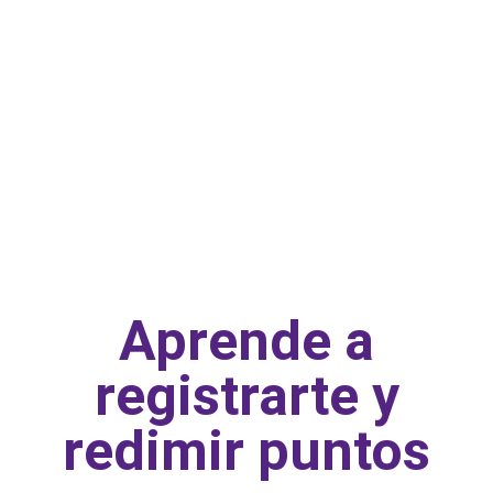
Aprende a
registrarte y
redimir puntos