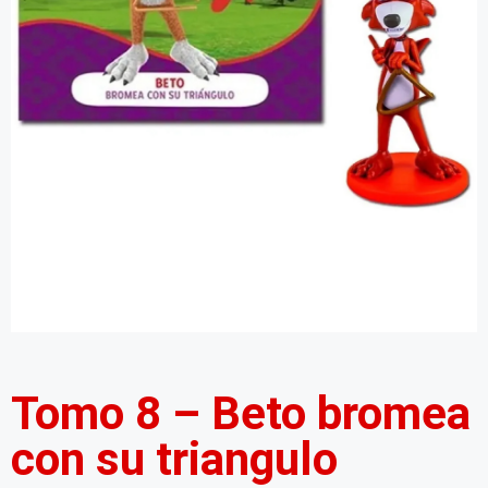
Tomo 8 – Beto bromea
con su triangulo