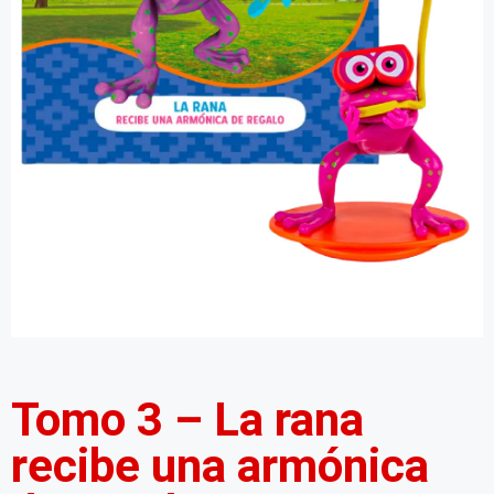
Tomo 3 – La rana
recibe una armónica