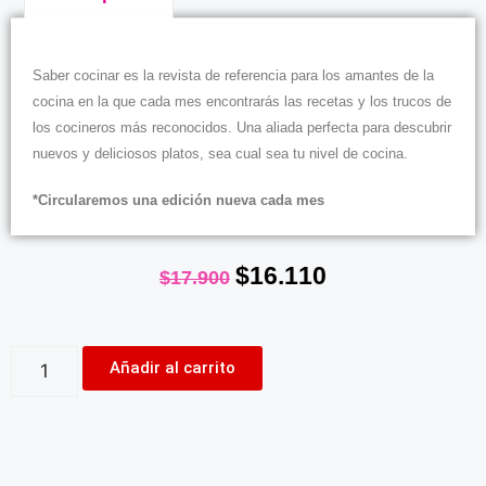
Descripción
Saber cocinar es la revista de referencia para los amantes de la
cocina en la que cada mes encontrarás las recetas y los trucos de
los cocineros más reconocidos. Una aliada perfecta para descubrir
nuevos y deliciosos platos, sea cual sea tu nivel de cocina.
*Circularemos una edición nueva cada mes
$
16.110
$
17.900
Añadir al carrito