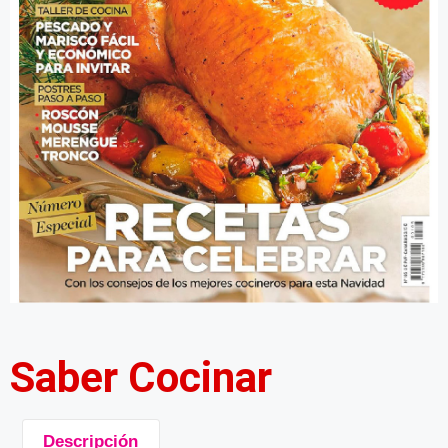
Saber Cocinar
Descripción