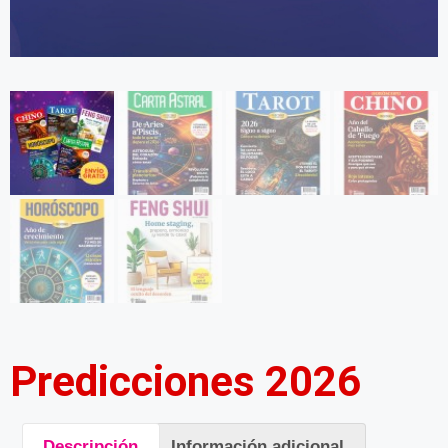
Predicciones 2026
Descripción
Información adicional