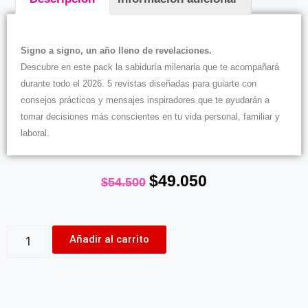
Descripción
Signo a signo, un año lleno de revelaciones.
Descubre en este pack la sabiduría milenaria que te acompañará
durante todo el 2026. 5 revistas diseñadas para guiarte con
consejos prácticos y mensajes inspiradores que te ayudarán a
tomar decisiones más conscientes en tu vida personal, familiar y
laboral.
$
49.050
$
54.500
Añadir al carrito