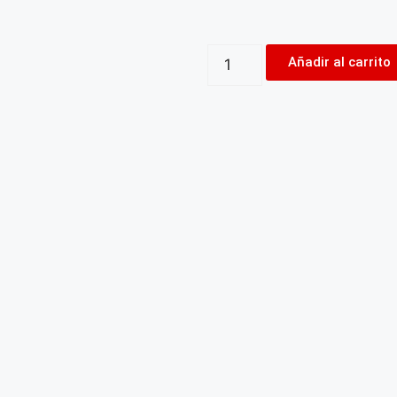
Añadir al carrito