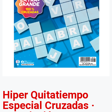
Hiper Quitatiempo
Especial Cruzadas ·