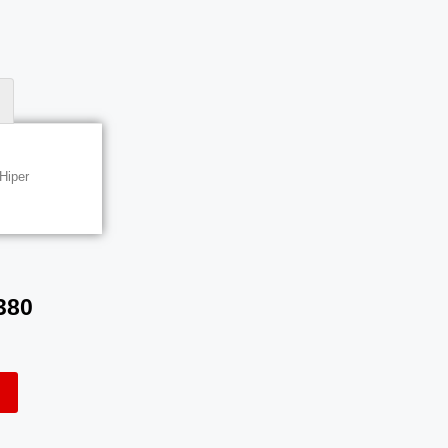
Hiper
380