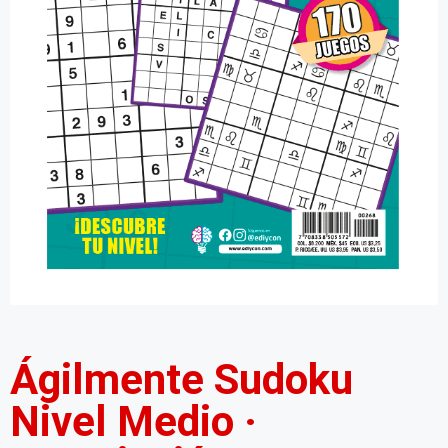
Ágilmente Sudoku
Nivel Medio ·