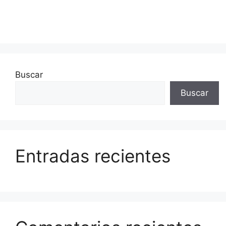
Buscar
Buscar
Entradas recientes