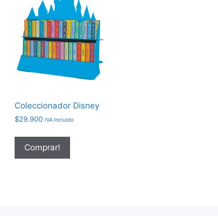
Coleccionador Disney
$
29.900
IVA Incluido
Comprar!