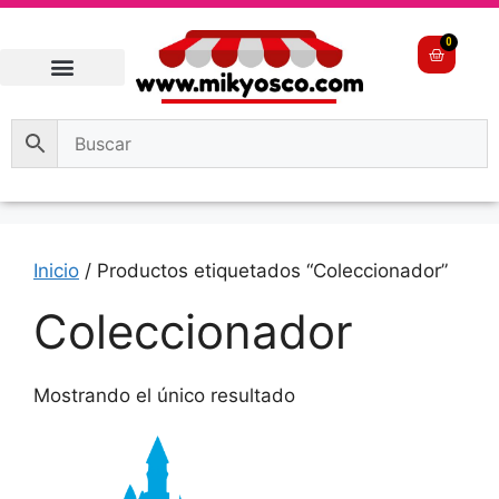
0
Inicio
/ Productos etiquetados “Coleccionador”
Coleccionador
Mostrando el único resultado