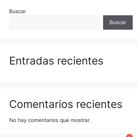
Buscar
Buscar
Entradas recientes
Comentarios recientes
No hay comentarios que mostrar.