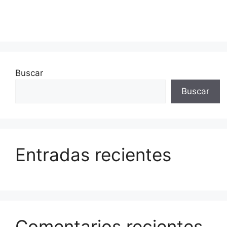
Buscar
Buscar
Entradas recientes
Comentarios recientes