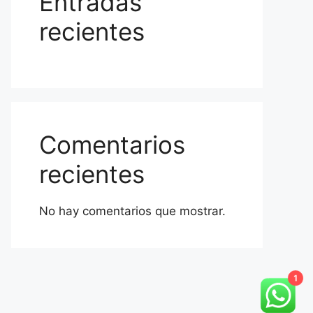
Entradas
recientes
Comentarios
recientes
No hay comentarios que mostrar.
1