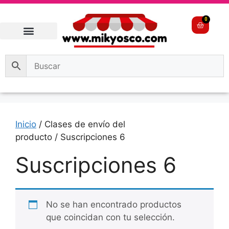
0
Inicio
/ Clases de envío del
producto / Suscripciones 6
Suscripciones 6
No se han encontrado productos
que coincidan con tu selección.