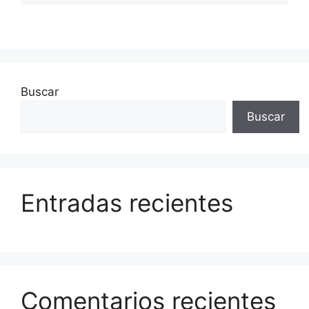
Buscar
Buscar
Entradas recientes
Comentarios recientes