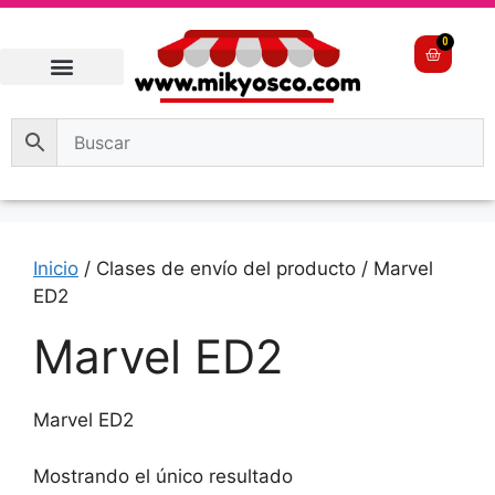
0
Inicio
/ Clases de envío del producto / Marvel
ED2
Marvel ED2
Marvel ED2
Mostrando el único resultado