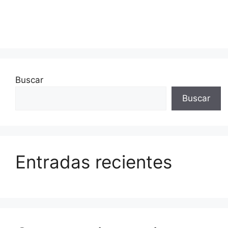
Buscar
Buscar
Entradas recientes